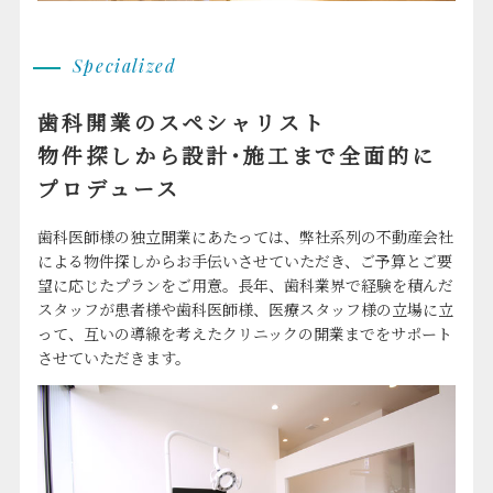
Specialized
歯科開業のスペシャリスト
物件探しから設計･施工まで全面的に
プロデュース
歯科医師様の独立開業にあたっては、弊社系列の不動産会社
による物件探しからお手伝いさせていただき、ご予算とご要
望に応じたプランをご用意。長年、歯科業界で経験を積んだ
スタッフが患者様や歯科医師様、医療スタッフ様の立場に立
って、互いの導線を考えたクリニックの開業までをサポート
させていただきます。