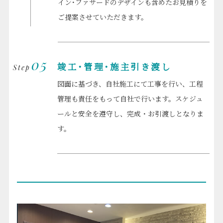
イン･ファサードのデザインも含めたお見積りを
ご提案させていただきます。
05
竣工･管理･施主引き渡し
Step
図面に基づき、自社施工にて工事を行い、工程
管理も責任をもって自社で行います。スケジュ
ールと安全を遵守し、完成・お引渡しとなりま
す。