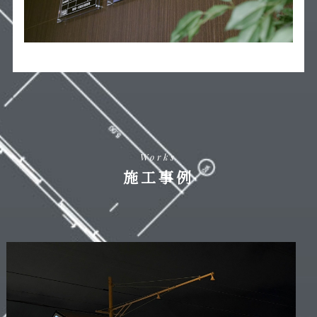
Works
施工事例