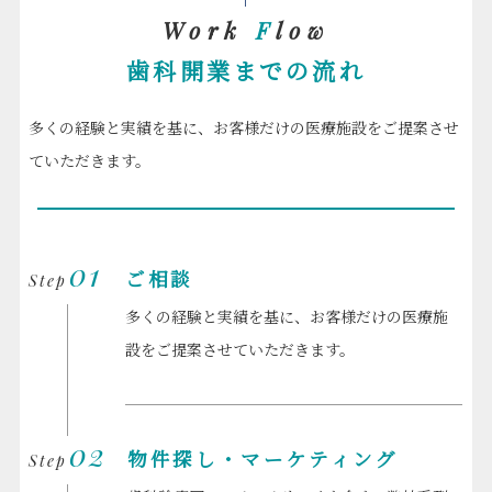
Work
F
low
歯科開業までの流れ
多くの経験と実績を基に、お客様だけの医療施設をご提案させ
ていただきます。
01
ご相談
Step
多くの経験と実績を基に、お客様だけの医療施
設をご提案させていただきます。
02
物件探し・マーケティング
Step