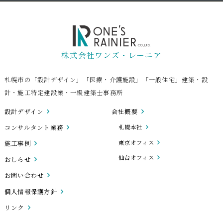
株式会社ワンズ・レーニア
札幌市の「設計デザイン」「医療・介護施設」「一般住宅」建築・設
計・施工特定建設業・一級建築士事務所
設計デザイン
会社概要
コンサルタント業務
札幌本社
東京オフィス
施工事例
仙台オフィス
おしらせ
お問い合わせ
個人情報保護方針
リンク