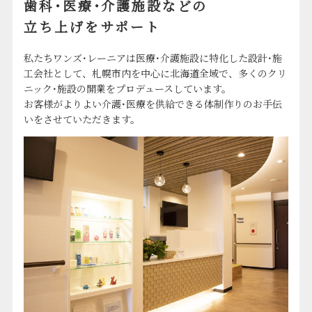
歯科･医療･介護施設などの
立ち上げをサポート
私たちワンズ･レーニアは医療･介護施設に特化した設計･施
工会社として、札幌市内を中心に北海道全域で、多くのクリ
ニック･施設の開業をプロデュースしています。
お客様がよりよい介護･医療を供給できる体制作りのお手伝
いをさせていただきます。