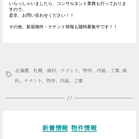
いらっしゃいましたら、コンサルタント業務も行っておりま
すので、
是非、お問い合わせください！！
その他、新規物件・テナント情報も随時募集中です！！
北海道、札幌、歯科、テナント、物件、内装、工事
,
歯
タ
科、テナント、物件、内装、工事
グ
カ
新着情報
物件情報
テ
ゴ