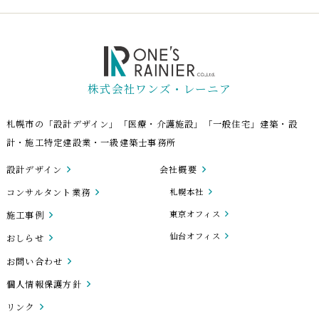
株式会社ワンズ・レーニア
札幌市の「設計デザイン」「医療・介護施設」「一般住宅」建築・設
計・施工特定建設業・一級建築士事務所
設計デザイン
会社概要
コンサルタント業務
札幌本社
東京オフィス
施工事例
仙台オフィス
おしらせ
お問い合わせ
個人情報保護方針
リンク