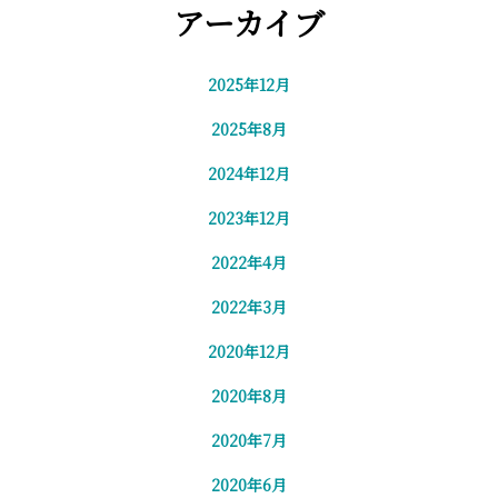
アーカイブ
2025年12月
2025年8月
2024年12月
2023年12月
2022年4月
2022年3月
2020年12月
2020年8月
2020年7月
2020年6月