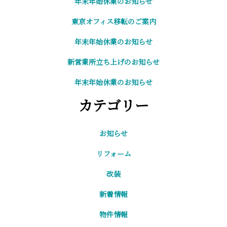
年末年始休業のお知らせ
東京オフィス移転のご案内
年末年始休業のお知らせ
新営業所立ち上げのお知らせ
年末年始休業のお知らせ
カテゴリー
お知らせ
リフォーム
改装
新着情報
物件情報