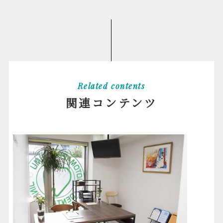
Related contents
関連コンテンツ