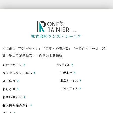
株式会社ワンズ・レーニア
札幌市の「設計デザイン」「医療・介護施設」「一般住宅」建築・設
計・施工特定建設業・一級建築士事務所
設計デザイン
会社概要
コンサルタント業務
札幌本社
東京オフィス
施工事例
仙台オフィス
おしらせ
お問い合わせ
個人情報保護方針