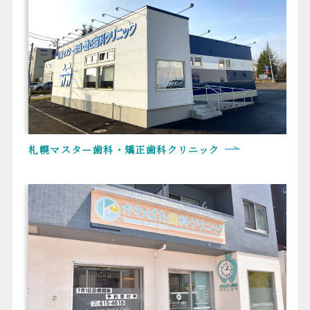
札幌マスター歯科・矯正歯科クリニック