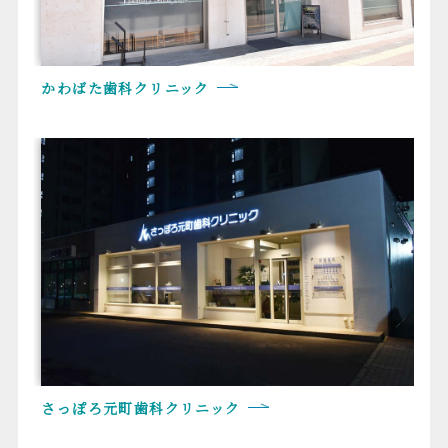
かわばた歯科クリニック
さっぽろ元町歯科クリニック