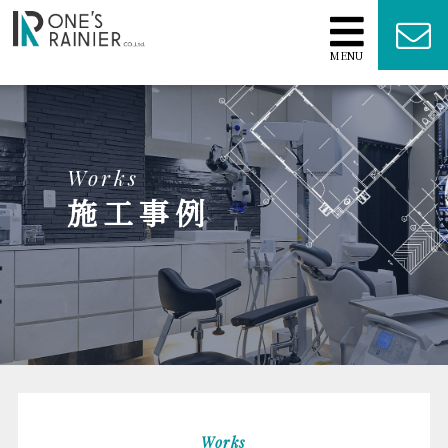
MENU
Works
施工事例
Works