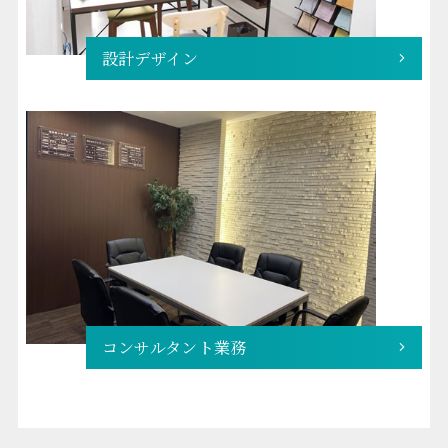
設計デザイン
コンサルタント業務