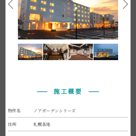
施工概要
物件名
ノアガーデンシリーズ
住所
札幌各地