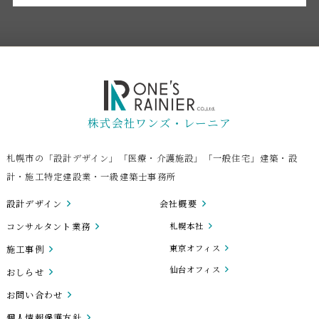
株式会社ワンズ・レーニア
札幌市の「設計デザイン」「医療・介護施設」「一般住宅」建築・設
計・施工特定建設業・一級建築士事務所
設計デザイン
会社概要
コンサルタント業務
札幌本社
東京オフィス
施工事例
仙台オフィス
おしらせ
お問い合わせ
個人情報保護方針