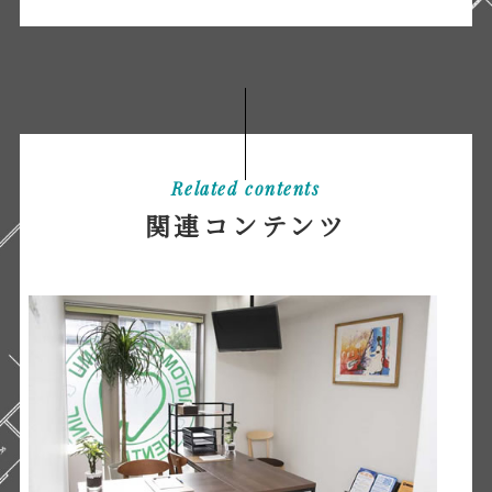
Related contents
関連コンテンツ