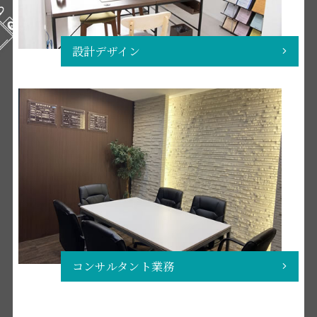
設計デザイン
コンサルタント業務