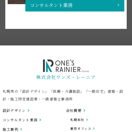
コンサルタント業務
株式会社ワンズ・レーニア
札幌市の「設計デザイン」「医療・介護施設」「一般住宅」建築・設
計・施工特定建設業・一級建築士事務所
設計デザイン
会社概要
コンサルタント業務
札幌本社
東京オフィス
施工事例