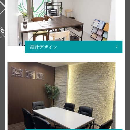
設計デザイン