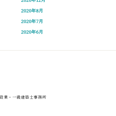
2020年8月
2020年7月
2020年6月
設業・一級建築士事務所