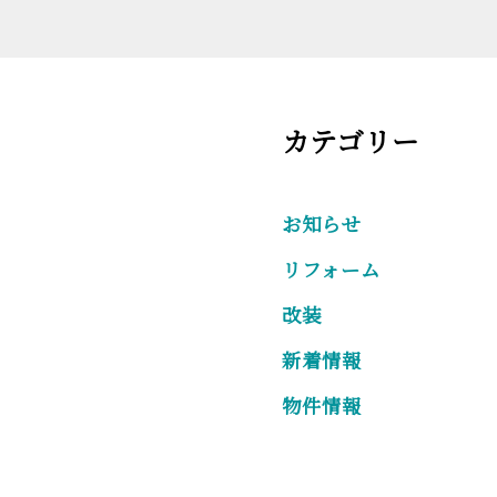
カテゴリー
お知らせ
リフォーム
改装
新着情報
物件情報