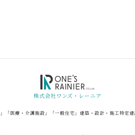
株式会社ワンズ・レーニア
ン」「医療・介護施設」「一般住宅」建築・設計・施工特定建