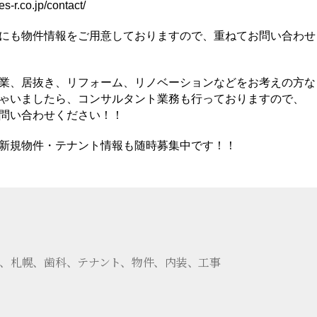
es-r.co.jp/contact/
にも物件情報をご用意しておりますので、重ねてお問い合わせ
業、居抜き、リフォーム、リノベーションなどをお考えの方な
ゃいましたら、コンサルタント業務も行っておりますので、
問い合わせください！！
新規物件・テナント情報も随時募集中です！！
、札幌、歯科、テナント、物件、内装、工事