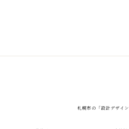
札幌市の「設計デザイ