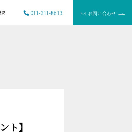
011-211-8613
概要
お問い合わせ
ント】