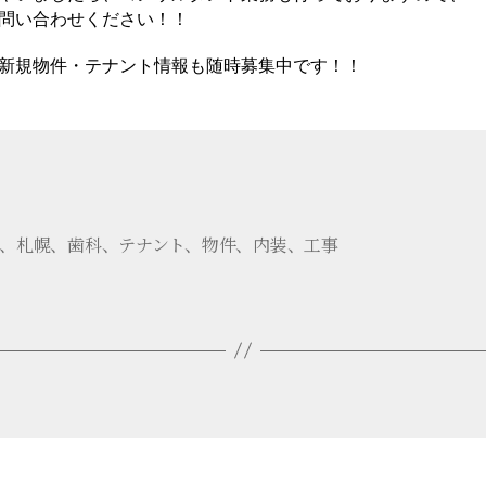
問い合わせください！！
新規物件・テナント情報も随時募集中です！！
、札幌、歯科、テナント、物件、内装、工事