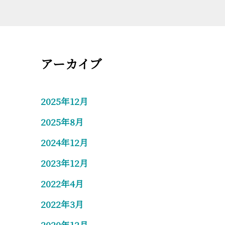
アーカイブ
2025年12月
2025年8月
2024年12月
2023年12月
2022年4月
2022年3月
2020年12月