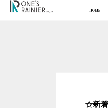
HOME
☆新