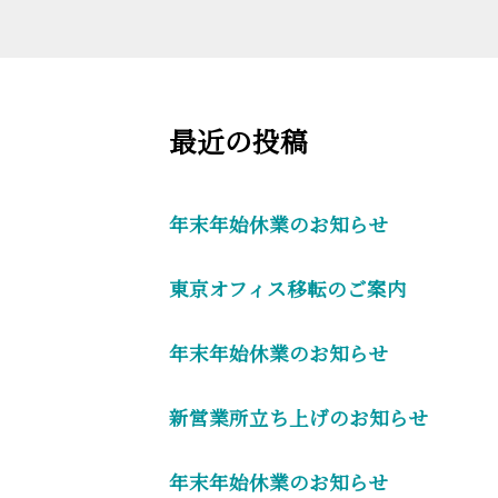
最近の投稿
年末年始休業のお知らせ
東京オフィス移転のご案内
年末年始休業のお知らせ
新営業所立ち上げのお知らせ
年末年始休業のお知らせ